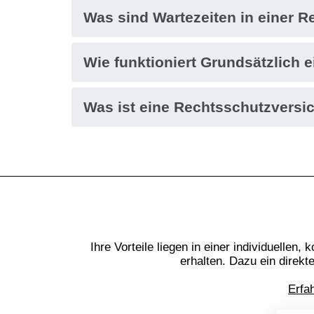
Was sind Wartezeiten in einer 
Wie funktioniert Grundsätzlich 
Was ist eine Rechtsschutzversi
Ihre Vorteile liegen in einer individuelle
erhalten. Dazu ein direkt
Erfa