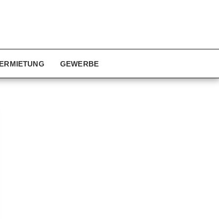
ERMIETUNG
GEWERBE