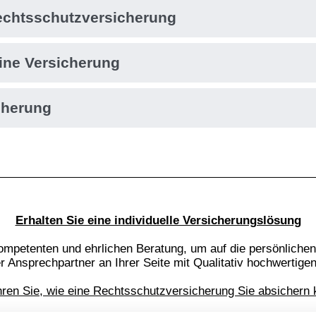
Rechtsschutzversicherung
eine Versicherung
cherung
Erhalten Sie eine individuelle Versicherungslösung
n, kompetenten und ehrlichen Beratung, um auf die persönli
er Ansprechpartner an Ihrer Seite mit Qualitativ hochwertig
hren Sie, wie eine Rechtsschutzversicherung Sie absichern 