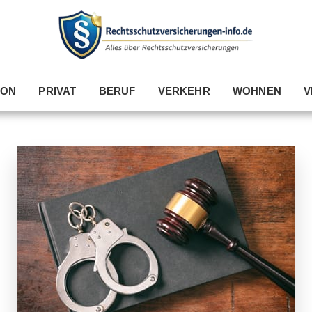
KON
PRIVAT
BERUF
VERKEHR
WOHNEN
V