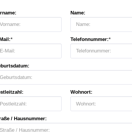
rname:
Name:
Mail:
*
Telefonnummer:
*
burtsdatum:
stleitzahl:
Wohnort:
raße / Hausnummer: