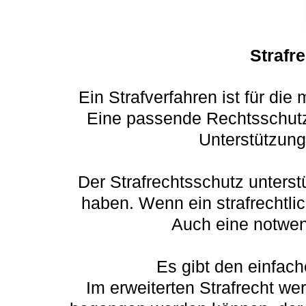
Strafr
Ein Strafverfahren ist für di
Eine passende Rechtsschutzv
Unterstützung
Der Strafrechtsschutz unterst
haben. Wenn ein strafrechtli
Auch eine notwen
Es gibt den einfach
Im erweiterten Strafrecht wer