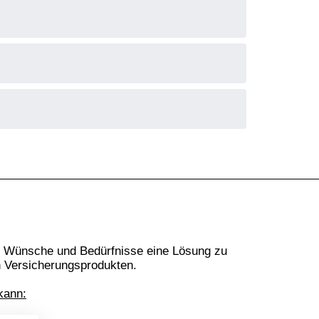
chen Wünsche und Bedürfnisse eine Lösung zu
en Versicherungsprodukten.
kann: