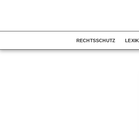
RECHTSSCHUTZ
LEXI