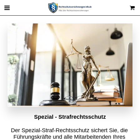
Spezial - Strafrechtsschutz
Der Spezial-Straf-Rechtsschutz sichert Sie, die 
Führungskräfte und alle Mitarbeitenden Ihres 