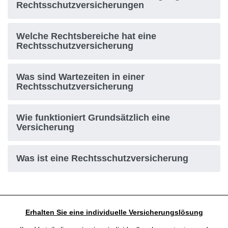
Rechtsschutzversicherungen
Welche Rechtsbereiche hat eine
Rechtsschutzversicherung
Was sind Wartezeiten in einer
Rechtsschutzversicherung
Wie funktioniert Grundsätzlich eine
Versicherung
Was ist eine Rechtsschutzversicherung
Erhalten Sie eine individuelle Versicherungslösung