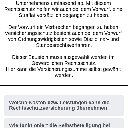
Unternehmens umfassend ab. Mit diesem 
Rechtsschutz helfen wir auch bei dem Vorwurf, eine 
Straftat vorsätzlich begangen zu haben.
Der Vorwurf ein Verbrechen begangen zu haben.
Versicherungsschutz besteht auch bei dem Vorwurf 
von Ordnungswidrigkeiten sowie Disziplinar- und 
Standesrechtsverfahren.
Dieser Baustein muss ausgewählt werden im 
Gewerblichen Rechtsschutz.
Hier kann die Versicherungssumme selbst gewählt 
werden.
H3 Überschrift
Welche Kosten bzw. Leistungen kann die
Rechtsschutzversicherung übernehmen
Wie funktioniert die Selbstbeteiligung bei