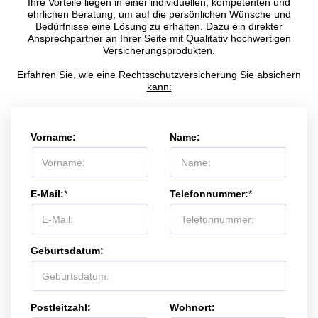
Ihre Vorteile liegen in einer individuellen, kompetenten und
ehrlichen Beratung, um auf die persönlichen Wünsche und
Bedürfnisse eine Lösung zu erhalten. Dazu ein direkter
Ansprechpartner an Ihrer Seite mit Qualitativ hochwertigen
Versicherungsprodukten.
Erfahren Sie, wie eine Rechtsschutzversicherung Sie absichern
kann:
Vorname:
Name:
E-Mail:
*
Telefonnummer:
*
Geburtsdatum:
Postleitzahl:
Wohnort: