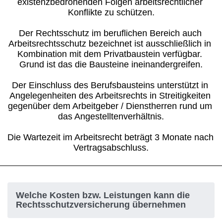
existenzbedrohenden Folgen arbeitsrechtlicher 
Konflikte zu schützen.
Der Rechtsschutz im beruflichen Bereich auch 
Arbeitsrechtsschutz bezeichnet ist ausschließlich in 
Kombination mit dem Privatbaustein verfügbar. 
Grund ist das die Bausteine ineinandergreifen.
Der Einschluss des Berufsbausteins unterstützt in 
Angelegenheiten des Arbeitsrechts in Streitigkeiten 
gegenüber dem Arbeitgeber / Dienstherren rund um 
das Angestelltenverhältnis.
Die Wartezeit im Arbeitsrecht beträgt 3 Monate nach 
Vertragsabschluss.
H3 Überschrift
Welche Kosten bzw. Leistungen kann die
Rechtsschutzversicherung übernehmen