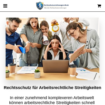
Rechtsschutz für Arbeitsrechtliche Streitigkeiten
In einer zunehmend komplexeren Arbeitswelt 
können arbeitsrechtliche Streitigkeiten schnell 