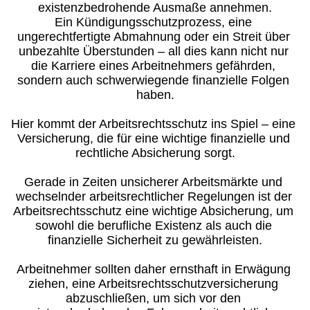
existenzbedrohende Ausmaße annehmen.
Ein Kündigungsschutzprozess, eine 
ungerechtfertigte Abmahnung oder ein Streit über 
unbezahlte Überstunden – all dies kann nicht nur 
die Karriere eines Arbeitnehmers gefährden, 
sondern auch schwerwiegende finanzielle Folgen 
haben.
Hier kommt der Arbeitsrechtsschutz ins Spiel – eine 
Versicherung, die für eine wichtige finanzielle und 
rechtliche Absicherung sorgt.
Gerade in Zeiten unsicherer Arbeitsmärkte und 
wechselnder arbeitsrechtlicher Regelungen ist der 
Arbeitsrechtsschutz eine wichtige Absicherung, um 
sowohl die berufliche Existenz als auch die 
finanzielle Sicherheit zu gewährleisten.
Arbeitnehmer sollten daher ernsthaft in Erwägung 
ziehen, eine Arbeitsrechtsschutzversicherung 
abzuschließen, um sich vor den 