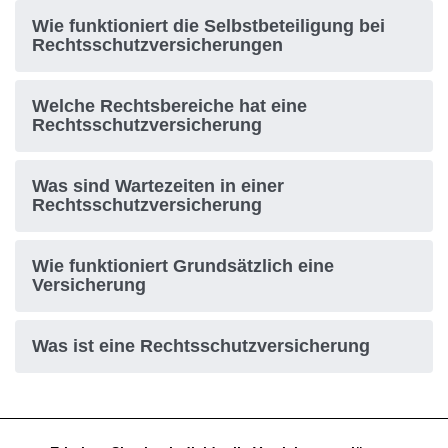
Wie funktioniert die Selbstbeteiligung bei
Rechtsschutzversicherungen
Welche Rechtsbereiche hat eine
Rechtsschutzversicherung
Was sind Wartezeiten in einer
Rechtsschutzversicherung
Wie funktioniert Grundsätzlich eine
Versicherung
Was ist eine Rechtsschutzversicherung