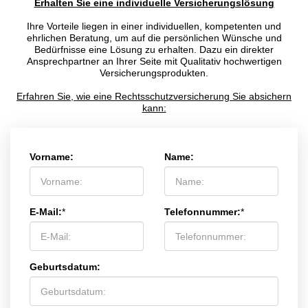
Erhalten Sie eine individuelle Versicherungslösung
Ihre Vorteile liegen in einer individuellen, kompetenten und
ehrlichen Beratung, um auf die persönlichen Wünsche und
Bedürfnisse eine Lösung zu erhalten. Dazu ein direkter
Ansprechpartner an Ihrer Seite mit Qualitativ hochwertigen
Versicherungsprodukten.
Erfahren Sie, wie eine Rechtsschutzversicherung Sie absichern
kann:
Vorname:
Name:
E-Mail:
*
Telefonnummer:
*
Geburtsdatum: