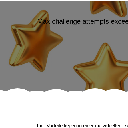
Ihre Vorteile liegen in einer individuelle