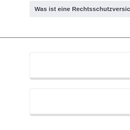
Was ist eine Rechtsschutzversi
Privatrechtsschutz
Wohnenrechtsschutz