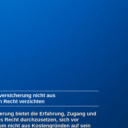
versicherung nicht aus
n Recht verzichten
erung bietet die Erfahrung, Zugang und
s Recht durchzusetzen, sich vor
um nicht aus Kostengründen auf sein