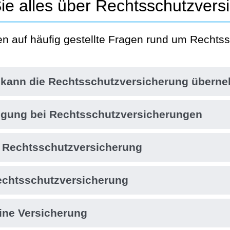
ie alles über Rechtsschutzver
en auf häufig gestellte Fragen rund um Recht
 kann die Rechtsschutzversicherung übern
iligung bei Rechtsschutzversicherungen
e Rechtsschutzversicherung
Rechtsschutzversicherung
eine Versicherung