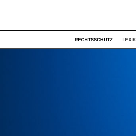
RECHTSSCHUTZ
LEXI