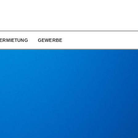
ERMIETUNG
GEWERBE