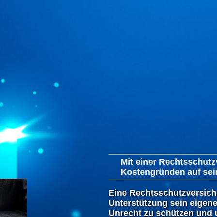
Mit einer Rechtsschutz
Kostengründen auf sei
Eine Rechtsschutzversich
Unterstützung sein eigene
Unrecht zu schützen und 