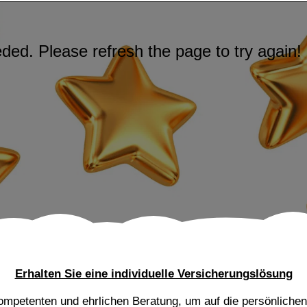
Erhalten Sie eine individuelle Versicherungslösung
n, kompetenten und ehrlichen Beratung, um auf die persönli