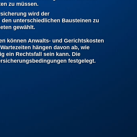
hten zu müssen.
rsicherung wird der
den unterschiedlichen Bausteinen zu
eten gewählt.
ten können Anwalts- und Gerichtskosten
Wartezeiten hängen davon ab, wie
 ein Rechtsfall sein kann. Die
ersicherungsbedingungen festgelegt.