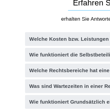
Erfahren S
H3 Überschrift
erhalten Sie Antwort
Welche Kosten bzw. Leistungen
Wie funktioniert die Selbstbete
Welche Rechtsbereiche hat ein
Was sind Wartezeiten in einer 
Wie funktioniert Grundsätzlich 